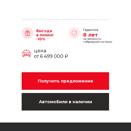
Гарантия
Выгода
8 лет
в лизинг
-10%
на элементы
гибридной системы
цена
от 6 499 000 ₽
Получить предложение
Автомобили в наличии