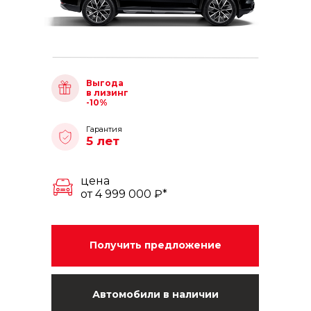
Выгода
в лизинг
-10%
Гарантия
5 лет
цена
от 4 999 000 ₽*
Получить предложение
Автомобили в наличии