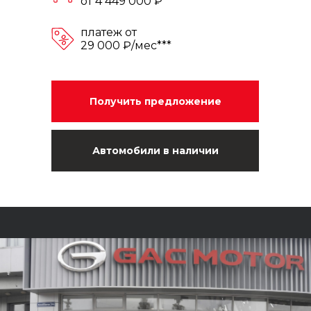
от 4 449 000 ₽*
платеж от
29 000 ₽/мес***
Получить предложение
Автомобили в наличии