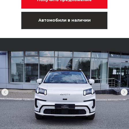
Автомобили в наличии