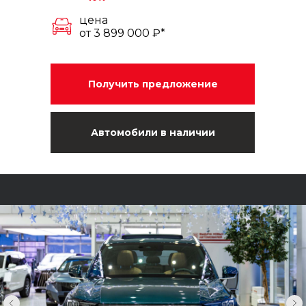
цена
от 3 899 000 ₽*
Получить предложение
Автомобили в наличии