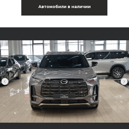
Автомобили в наличии