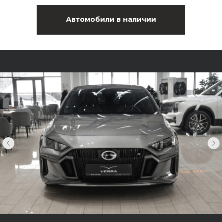
Автомобили в наличии