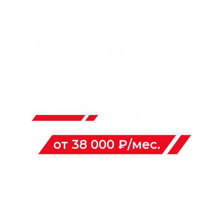
от 38 000 ₽/мес.