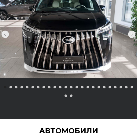
АВТОМОБИЛИ