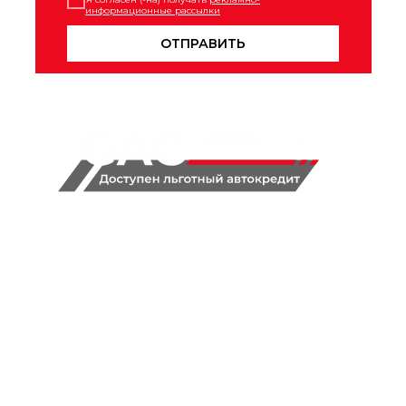
информационные рассылки
ОТПРАВИТЬ